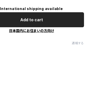
International shipping available
Add to cart
日本国内にお住まいの方向け
通報する