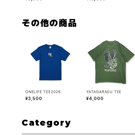
その他の商品
ONELIFE TEE2026
YATAGARASU TEE
¥3,500
¥4,000
Category