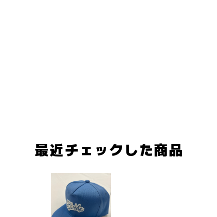
最近チェックした商品