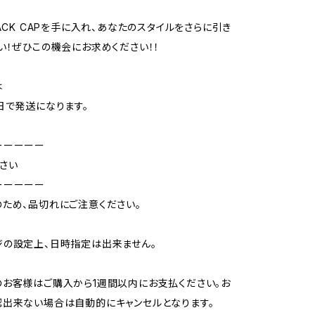
BACK CAPを手に入れ、あなたのスタイルをさらに引き
い！ぜひこの機会にお求めください！！
は
日で発送になります。
ーーーーー
さい
ーーーーー
ため、品切れにご注意ください。
の設定上、日時指定は出来ません。
お客様はご購入から1週間以内にお支払ください。お
出来ない場合は自動的にキャンセルとなります。